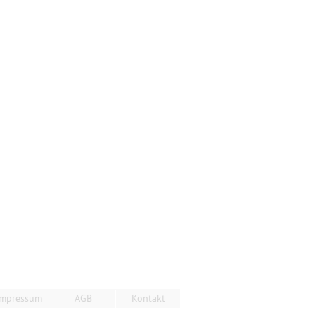
Impressum
AGB
Kontakt