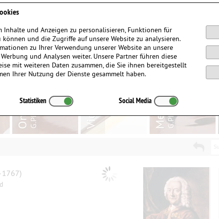
Anmelden / Registrieren
ookies
 Inhalte und Anzeigen zu personalisieren, Funktionen für
 können und die Zugriffe auf unsere Website zu analysieren.
mationen zu Ihrer Verwendung unserer Website an unsere
, Werbung und Analysen weiter. Unsere Partner führen diese
ise mit weiteren Daten zusammen, die Sie ihnen bereitgestellt
men Ihrer Nutzung der Dienste gesammelt haben.
Statistiken
Social Media
Su
–1767)
nd