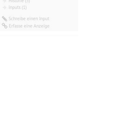
Historie (5)
Inputs (1)
Schreibe einen Input
Erfasse eine Anzeige