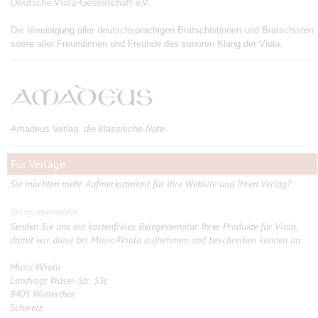
Die Vereinigung aller deutschsprachigen Bratschistinnen und Bratschisten
sowie aller Freundinnen und Freunde des sonoren Klang der Viola.
Amadeus Verlag:
die klassische Note
Für Verlage
Sie möchten mehr Aufmerksamkeit für Ihre Website und Ihren Verlag?
Belegsexemplare
Senden Sie uns ein kostenfreies Belegexemplar Ihrer Produkte für Viola,
damit wir diese bei Music4Viola aufnehmen und beschreiben können an:
Music4Viola
Landvogt Waser-Str. 53c
8405 Winterthur
Schweiz