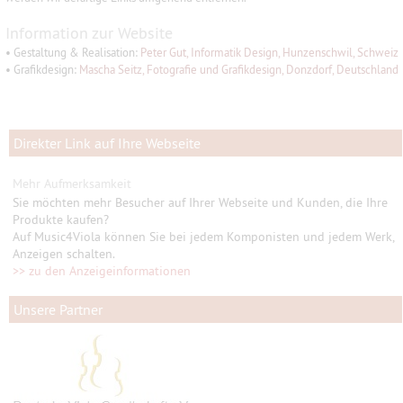
Information zur Website
• Gestaltung & Realisation:
Peter Gut, Informatik Design, Hunzenschwil, Schweiz
• Grafikdesign:
Mascha Seitz, Fotografie und Grafikdesign, Donzdorf, Deutschland
Direkter Link auf Ihre Webseite
Mehr Aufmerksamkeit
Sie möchten mehr Besucher auf Ihrer Webseite und Kunden, die Ihre
Produkte kaufen?
Auf Music4Viola können Sie bei jedem Komponisten und jedem Werk,
Anzeigen schalten.
>> zu den Anzeigeinformationen
Unsere Partner