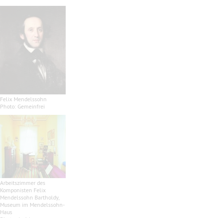
Felix Mendelssohn
Photo: Gemeinfrei
Arbeitszimmer des
Komponisten Felix
Mendelssohn Bartholdy,
Museum im Mendelssohn-
Haus