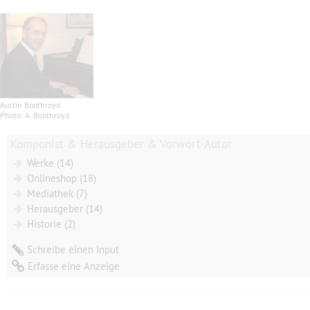
Austin Boothroyd
Photo: A. Boothroyd
Komponist & Herausgeber & Vorwort-Autor
Werke (14)
Onlineshop (18)
Mediathek (7)
Herausgeber (14)
Historie (2)
Schreibe einen Input
Erfasse eine Anzeige