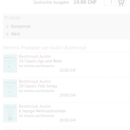
19.00 CHF
Gedruckte Ausgabe
Produkt
Komponist
Werk
Weitere Produkte von Austin Boothroyd
Boothroyd, Austin
24 Classic Jigs and Reels
für Violine und Bratsche
23.00 CHF
Boothroyd, Austin
20 Classic Folk Songs
für Violine und Bratsche
19.00 CHF
Boothroyd, Austin
6 Jazzige Weihnachtslieder
für Violine und Bratsche
20.00 CHF