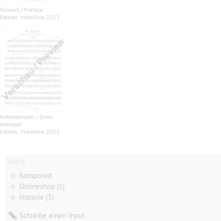
Vorwort / Preface
Edition: ViolaViva, 2025
Notenbeispiel / Score
example
Edition: ViolaViva, 2025
Werk
Komponist
Onlineshop (1)
Historie (5)
Schreibe einen Input