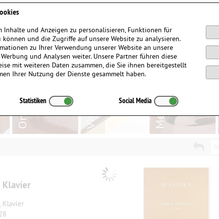
Anmelden / Registrieren
ookies
 Inhalte und Anzeigen zu personalisieren, Funktionen für
 können und die Zugriffe auf unsere Website zu analysieren.
mationen zu Ihrer Verwendung unserer Website an unsere
, Werbung und Analysen weiter. Unsere Partner führen diese
ise mit weiteren Daten zusammen, die Sie ihnen bereitgestellt
men Ihrer Nutzung der Dienste gesammelt haben.
Statistiken
Social Media
Su
 Klavier
 Klavier
28