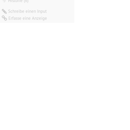
Historie (6)
Schreibe einen Input
Erfasse eine Anzeige