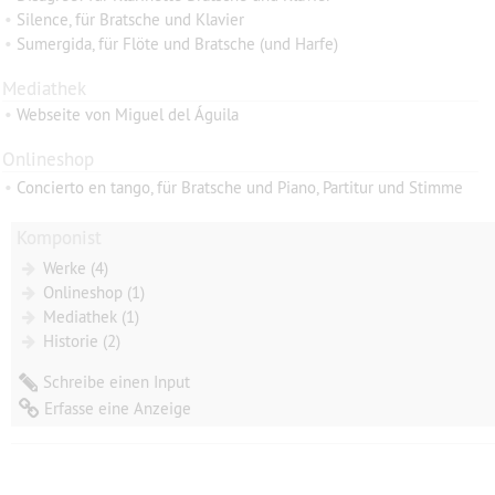
•
Silence, für Bratsche und Klavier
•
Sumergida, für Flöte und Bratsche (und Harfe)
Mediathek
•
Webseite von Miguel del Águila
Onlineshop
•
Concierto en tango, für Bratsche und Piano, Partitur und Stimme
Komponist
Werke (4)
Onlineshop (1)
Mediathek (1)
Historie (2)
Schreibe einen Input
Erfasse eine Anzeige