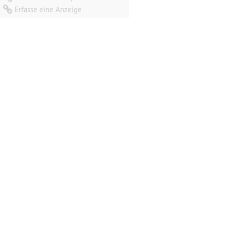
Erfasse eine Anzeige