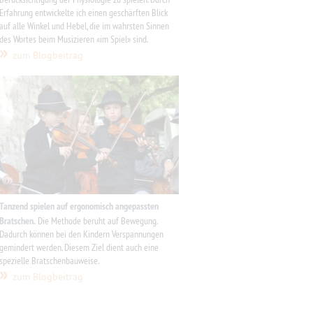
Erfahrung entwickelte ich einen geschärften Blick
auf alle Winkel und Hebel, die im wahrsten Sinnen
des Wortes beim Musizieren «im Spiel» sind.
»
zum Blogbeitrag
Tanzend spielen
auf ergonomisch angepassten
Bratschen.
Die Methode beruht auf Bewegung.
Dadurch können bei den Kindern Verspannungen
gemindert werden. Diesem Ziel dient auch eine
spezielle Bratschenbauweise.
»
zum Blogbeitrag