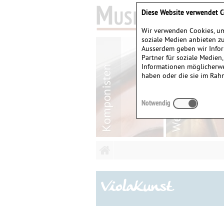
Diese Website verwendet C
Wir verwenden Cookies, um
soziale Medien anbieten zu
Ausserdem geben wir Infor
Partner für soziale Medien
Informationen möglicherwe
haben oder die sie im Rah
Notwendig
ViolaKunst