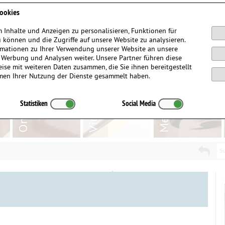
Anmelden / Registrieren
ookies
 Inhalte und Anzeigen zu personalisieren, Funktionen für
 können und die Zugriffe auf unsere Website zu analysieren.
mationen zu Ihrer Verwendung unserer Website an unsere
, Werbung und Analysen weiter. Unsere Partner führen diese
ise mit weiteren Daten zusammen, die Sie ihnen bereitgestellt
men Ihrer Nutzung der Dienste gesammelt haben.
Statistiken
Social Media
Su