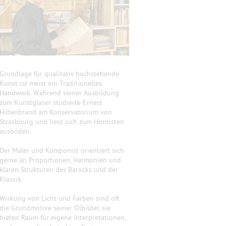
Grundlage für qualitativ hochstehende
Kunst ist meist ein Traditionelles
Handwerk. Während seiner Ausbildung
zum Kunstglaser studierte Ernest
Hiltenbrand am Konservatorium von
Strasbourg und liess sich zum Hornisten
ausbilden.
Der Maler und Komponist orientiert sich
gerne an Proportionen, Harmonien und
klaren Strukturen des Barocks und der
Klassik.
Wirkung von Licht und Farben sind oft
die Grundmotive seiner Ölbilder, sie
bieten Raum für eigene Interpretationen,