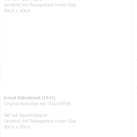
Gerahmt mit Passepartout hinter Glas
80cm x 60cm
Ernest Hiltenbrand (1945)
Virginia-Romanze mit Viola (2019)
Oel auf Aquarellpapier
Gerahmt mit Passepartout hinter Glas
80cm x 60cm