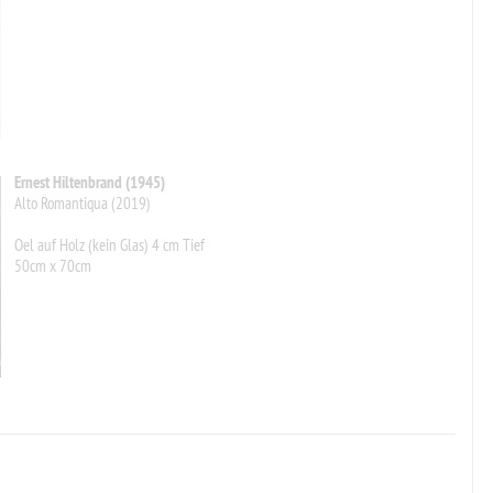
Ernest Hiltenbrand (1945)
Alto Romantiqua (2019)
Oel auf Holz (kein Glas) 4 cm Tief
50cm x 70cm