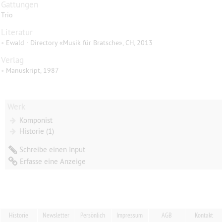
Gattungen
Trio
Literatur
•
Ewald · Directory «Musik für Bratsche», CH, 2013
Verlag
•
Manuskript, 1987
Werk
Komponist
Historie (1)
Schreibe einen Input
Erfasse eine Anzeige
Historie
Newsletter
Persönlich
Impressum
AGB
Kontakt