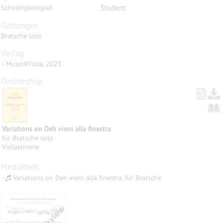
Student
Schwierigkeitsgrad
Gattungen
Bratsche solo
Verlag
•
Music4Viola, 2025
Onlineshop
Variations on Deh vieni alla finestra
für Bratsche solo
Violastimme
Mediathek
•
Variations on Deh vieni alla finestra, für Bratsche