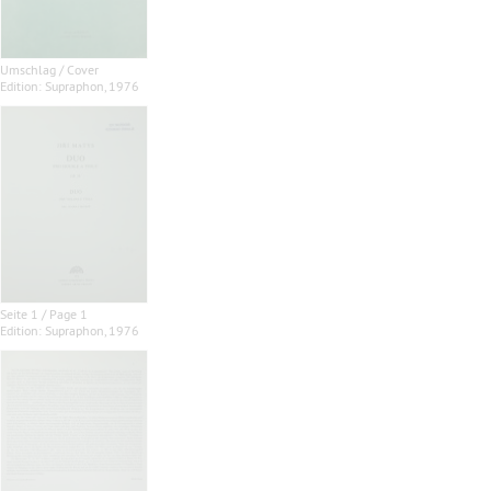
Umschlag / Cover
Edition: Supraphon, 1976
Seite 1 / Page 1
Edition: Supraphon, 1976