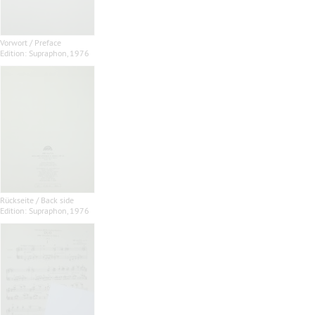
Vorwort / Preface
Edition: Supraphon, 1976
Rückseite / Back side
Edition: Supraphon, 1976