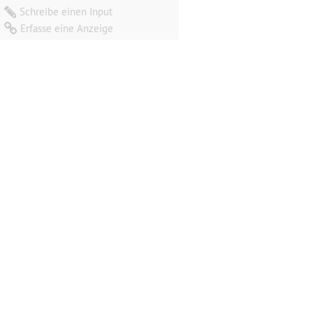
Schreibe einen Input
Erfasse eine Anzeige