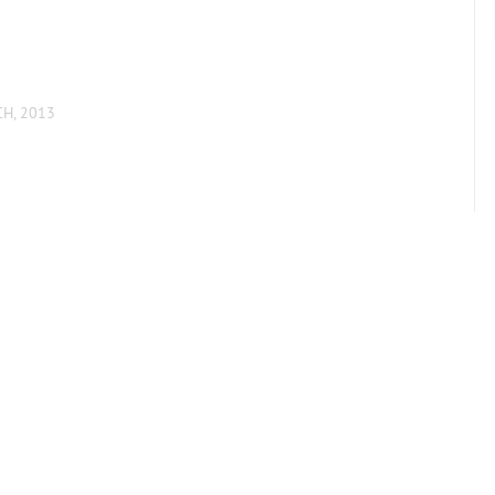
CH, 2013