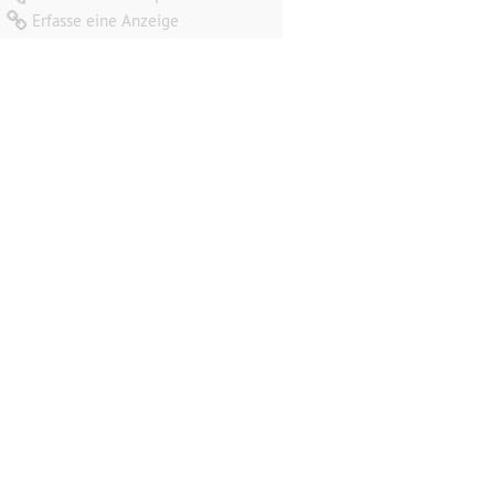
Erfasse eine Anzeige