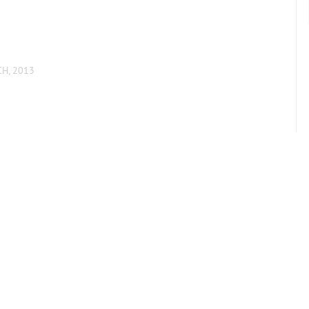
CH, 2013