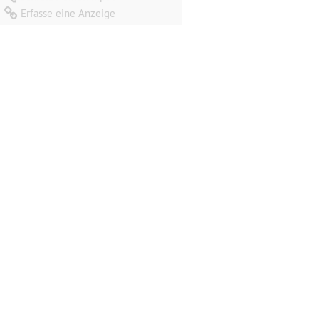
Erfasse eine Anzeige