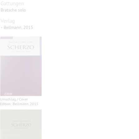
Gattungen
Bratsche solo
Verlag
•
Bellmann, 2015
Umschlag / Cover
Edition: Bellmann, 2015