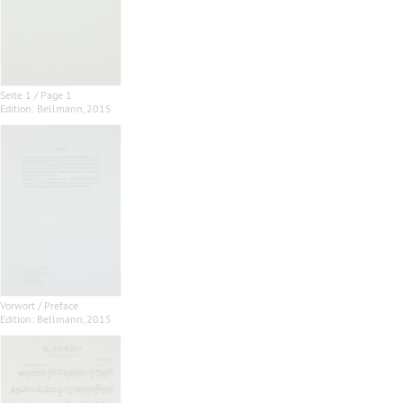
Seite 1 / Page 1
Edition: Bellmann, 2015
Vorwort / Preface
Edition: Bellmann, 2015