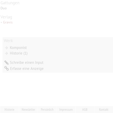
Gattungen
Duo
Verlag
•
Gravis
Werk
Komponist
Historie (1)
Schreibe einen Input
Erfasse eine Anzeige
Historie
Newsletter
Persönlich
Impressum
AGB
Kontakt