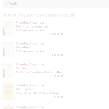
Werk
Weitere Produkte von Alexander Presuhn
Presuhn, Alexander
Die Virginia-Romanze
für Bratsche und Klavier
11.00 CHF
Presuhn, Alexander
Das Alter
für Bratsche und Klavier
11.00 CHF
Presuhn, Alexander
Partita
für Violine, Bratsche und Violoncello
48.00 CHF
Presuhn, Alexander
Dich Lieben
für Alt (Klarinette), Viola und Klavier
6.90 CHF
Presuhn, Alexander