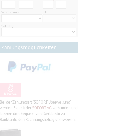
-
-
Verzeichnis
Nr.
Gattung
Zahlungsmöglichkeiten
Bei der Zahlungsart "SOFORT Überweisung"
werden Sie mit der
SOFORT AG
verbunden und
können dort bequem von Bankkonto zu
Bankkonto den Rechnungsbetrag überweisen.