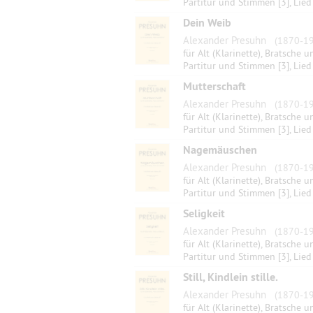
Partitur und Stimmen [3], Lied
Dein Weib
Alexander Presuhn
(1870-19
für Alt (Klarinette), Bratsche u
Partitur und Stimmen [3], Lied
Mutterschaft
Alexander Presuhn
(1870-19
für Alt (Klarinette), Bratsche u
Partitur und Stimmen [3], Lied
Nagemäuschen
Alexander Presuhn
(1870-19
für Alt (Klarinette), Bratsche u
Partitur und Stimmen [3], Lied
Seligkeit
Alexander Presuhn
(1870-19
für Alt (Klarinette), Bratsche u
Partitur und Stimmen [3], Lied
Still, Kindlein stille.
Alexander Presuhn
(1870-19
für Alt (Klarinette), Bratsche u