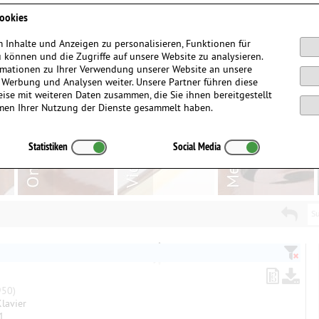
Anmelden / Registrieren
ookies
 Inhalte und Anzeigen zu personalisieren, Funktionen für
 können und die Zugriffe auf unsere Website zu analysieren.
mationen zu Ihrer Verwendung unserer Website an unsere
, Werbung und Analysen weiter. Unsere Partner führen diese
ise mit weiteren Daten zusammen, die Sie ihnen bereitgestellt
men Ihrer Nutzung der Dienste gesammelt haben.
Statistiken
Social Media
Su
50)
Klavier
1