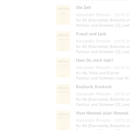
Die Zeit
Alexander Presuhn
(1870-19
für Alt (Klarinette), Bratsche u
Partitur und Stimmen [3], Lied
Freud und Leid
Alexander Presuhn
(1870-19
für Alt (Klarinette), Bratsche u
Partitur und Stimmen [3], Lied
Hast Du mich lieb?
Alexander Presuhn
(1870-19
für Alt, Viola und Klavier
Partitur und Stimmen, Lied Nr.
Kuckuck, Kuckuck
Alexander Presuhn
(1870-19
für Alt (Klarinette), Bratsche u
Partitur und Stimmen [3], Lied
Vom Himmel aller Himmel
Alexander Presuhn
(1870-19
für Alt (Klarinette), Bratsche u