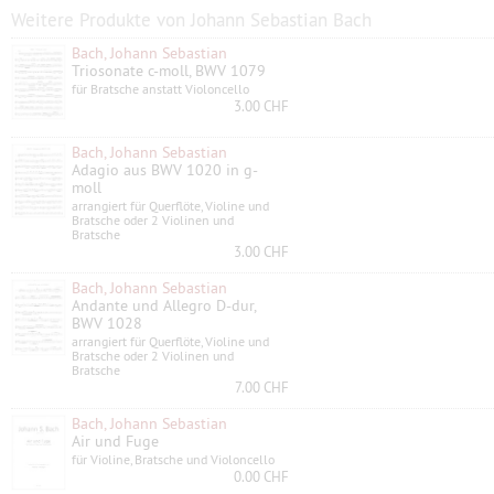
Weitere Produkte von Johann Sebastian Bach
Bach, Johann Sebastian
Triosonate c-moll, BWV 1079
für Bratsche anstatt Violoncello
3.00 CHF
Bach, Johann Sebastian
Adagio aus BWV 1020 in g-
moll
arrangiert für Querflöte, Violine und
Bratsche oder 2 Violinen und
Bratsche
3.00 CHF
Bach, Johann Sebastian
Andante und Allegro D-dur,
BWV 1028
arrangiert für Querflöte, Violine und
Bratsche oder 2 Violinen und
Bratsche
7.00 CHF
Bach, Johann Sebastian
Air und Fuge
für Violine, Bratsche und Violoncello
0.00 CHF