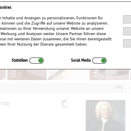
Anmelden / Registrieren
ookies
 Inhalte und Anzeigen zu personalisieren, Funktionen für
 können und die Zugriffe auf unsere Website zu analysieren.
mationen zu Ihrer Verwendung unserer Website an unsere
, Werbung und Analysen weiter. Unsere Partner führen diese
ise mit weiteren Daten zusammen, die Sie ihnen bereitgestellt
men Ihrer Nutzung der Dienste gesammelt haben.
Statistiken
Social Media
Su
750)