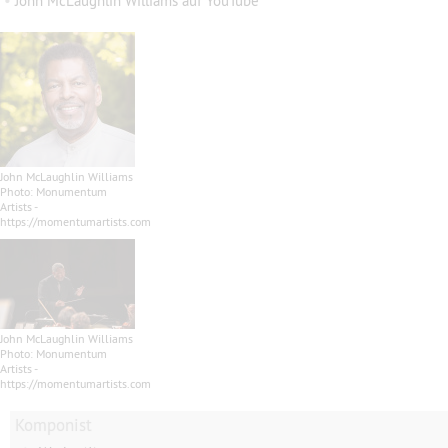
•
John McLaughlin Williams auf YouTube
John McLaughlin Williams
Photo: Monumentum
Artists -
https://momentumartists.com
John McLaughlin Williams
Photo: Monumentum
Artists -
https://momentumartists.com
Komponist