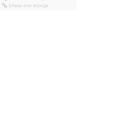
Erfasse eine Anzeige