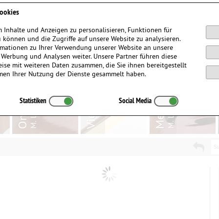
Anmelden / Registrieren
ookies
 Inhalte und Anzeigen zu personalisieren, Funktionen für
 können und die Zugriffe auf unsere Website zu analysieren.
mationen zu Ihrer Verwendung unserer Website an unsere
, Werbung und Analysen weiter. Unsere Partner führen diese
ise mit weiteren Daten zusammen, die Sie ihnen bereitgestellt
men Ihrer Nutzung der Dienste gesammelt haben.
Statistiken
Social Media
Su