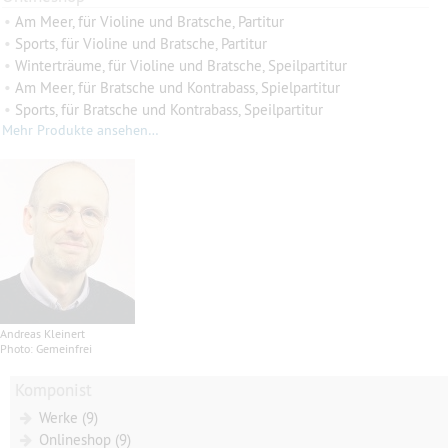
•
Am Meer, für Violine und Bratsche, Partitur
•
Sports, für Violine und Bratsche, Partitur
•
Winterträume, für Violine und Bratsche, Speilpartitur
•
Am Meer, für Bratsche und Kontrabass, Spielpartitur
•
Sports, für Bratsche und Kontrabass, Speilpartitur
Mehr Produkte ansehen…
Andreas Kleinert
Photo: Gemeinfrei
Komponist
Werke (9)
Onlineshop (9)