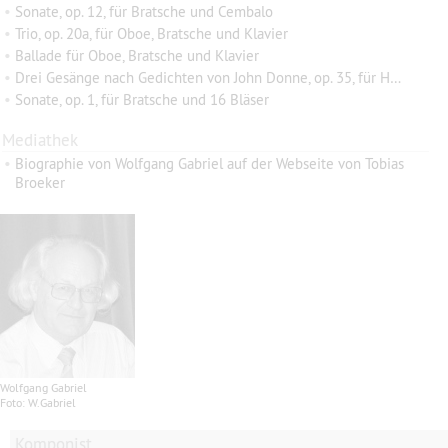
•
Sonate, op. 12, für Bratsche und Cembalo
•
Trio, op. 20a, für Oboe, Bratsche und Klavier
•
Ballade für Oboe, Bratsche und Klavier
•
Drei Gesänge nach Gedichten von John Donne, op. 35, für Hohe Stimme, Bratsche und Klavier
•
Sonate, op. 1, für Bratsche und 16 Bläser
Mediathek
•
Biographie von Wolfgang Gabriel auf der Webseite von Tobias
Broeker
Wolfgang Gabriel
Foto: W.Gabriel
Komponist