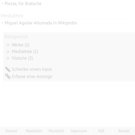
•
Piezas, für Bratsche
Mediathek
•
Miguel Aguilar-Ahumada in Wikipedia
Komponist
Werke (1)
Mediathek (1)
Historie (2)
Schreibe einen Input
Erfasse eine Anzeige
Historie
Newsletter
Persönlich
Impressum
AGB
Kontakt