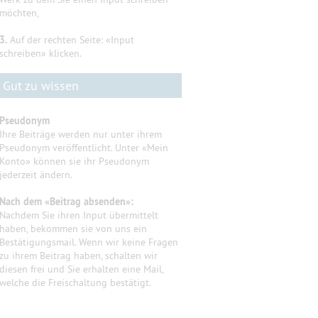
möchten,
3.
Auf der rechten Seite: «Input
schreiben» klicken.
Gut zu wissen
Pseudonym
Ihre Beiträge werden nur unter ihrem
Pseudonym veröffentlicht. Unter «Mein
Konto» können sie ihr Pseudonym
jederzeit ändern.
Nach dem «Beitrag absenden»:
Nachdem Sie ihren Input übermittelt
haben, bekommen sie von uns ein
Bestätigungsmail. Wenn wir keine Fragen
zu ihrem Beitrag haben, schalten wir
diesen frei und Sie erhalten eine Mail,
welche die Freischaltung bestätigt.