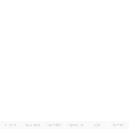
Historie
Newsletter
Persönlich
Impressum
AGB
Kontakt