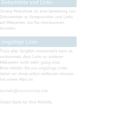
Dokumente und Links
Unsere Mediathek ist eine Sammlung von
Dokumenten zu Komponisten und Links
auf Webseiten, die Sie interessieren
könnten.
Ungültige Links
T
rotz aller Sorgfalt unsererseits kann es
vorkommen, dass Links zu anderen
Webseiten nicht mehr gütig sind.
Bitte melden Sie uns ungültige Links,
damit wir diese sofort entfernen können
mit einem Mail an:
kontakt
@
music4viola.info
Vielen Dank für Ihre Mithilfe.