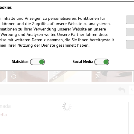
Anmelden / Registrieren
ookies
 Inhalte und Anzeigen zu personalisieren, Funktionen für
 können und die Zugriffe auf unsere Website zu analysieren.
mationen zu Ihrer Verwendung unserer Website an unsere
, Werbung und Analysen weiter. Unsere Partner führen diese
ise mit weiteren Daten zusammen, die Sie ihnen bereitgestellt
men Ihrer Nutzung der Dienste gesammelt haben.
Statistiken
Social Media
Su
mada
edia