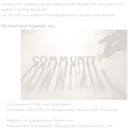
können. Wir schätzen es sehr, wenn Sie Ihr Wissen mit uns teilen und
bieten eine Plattform, auf
der Sie sich mit anderen Musikbegeisterten austauschen können.
Ein Input kann folgendes sein
»
Informationen (Text) und Dokumente
(wie Bilder oder PDFs) zu Komponisten, Werken oder Produkten
»
Weblinks zu interessanten Texten wie
Presseartikel, Dokumenten, Biographien, Dissertationen, usw