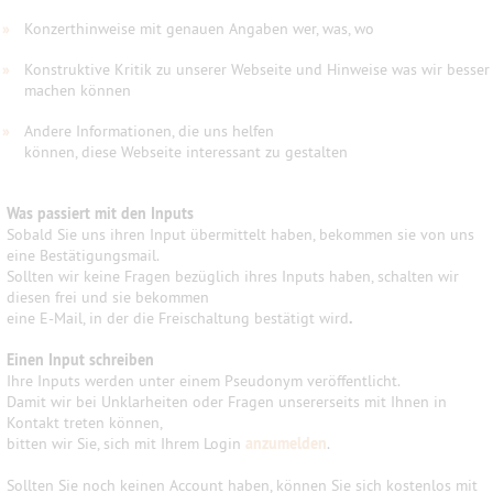
»
Konzerthinweise mit genauen Angaben wer, was, wo
»
Konstruktive Kritik zu unserer Webseite und Hinweise was wir besser
machen können
»
Andere Informationen, die uns helfen
können, diese Webseite interessant zu gestalten
Was passiert mit den Inputs
Sobald Sie uns ihren Input übermittelt haben, bekommen sie von uns
eine Bestätigungsmail.
Sollten wir keine Fragen bezüglich ihres Inputs haben, schalten wir
diesen frei und sie bekommen
eine E-Mail, in der die Freischaltung bestätigt wird
.
Einen Input schreiben
Ihre Inputs werden unter einem Pseudonym veröffentlicht.
Damit wir bei Unklarheiten oder Fragen unsererseits mit Ihnen in
Kontakt treten können,
bitten wir Sie, sich mit Ihrem Login
anzumelden
.
Sollten Sie noch keinen Account haben, können Sie sich kostenlos mit