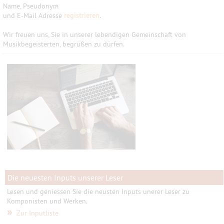
Name, Pseudonym
und E-Mail Adresse
registrieren
.
Wir freuen uns, Sie in unserer lebendigen Gemeinschaft von
Musikbegeisterten, begrüßen zu dürfen.
Die neuesten Inputs unserer Leser
Lesen und geniessen Sie die neusten Inputs unerer Leser zu
Komponisten und Werken.
»
Zur Inputliste