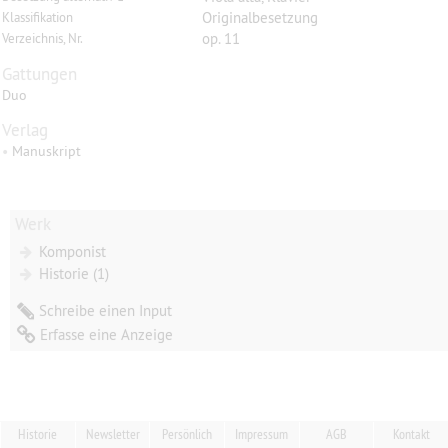
Originalbesetzung
Klassifikation
op. 11
Verzeichnis, Nr.
Gattungen
Duo
Verlag
•
Manuskript
Werk
Komponist
Historie (1)
Schreibe einen Input
Erfasse eine Anzeige
Historie
Newsletter
Persönlich
Impressum
AGB
Kontakt