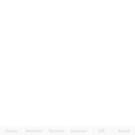
Historie
Newsletter
Persönlich
Impressum
AGB
Kontakt