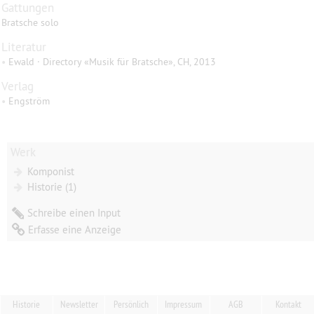
Gattungen
Bratsche solo
Literatur
•
Ewald · Directory «Musik für Bratsche», CH, 2013
Verlag
•
Engström
Werk
Komponist
Historie (1)
Schreibe einen Input
Erfasse eine Anzeige
Historie
Newsletter
Persönlich
Impressum
AGB
Kontakt