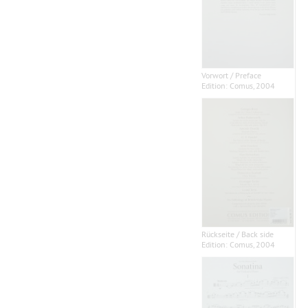
Vorwort / Preface
Edition: Comus, 2004
Rückseite / Back side
Edition: Comus, 2004