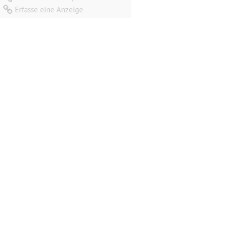
Erfasse eine Anzeige