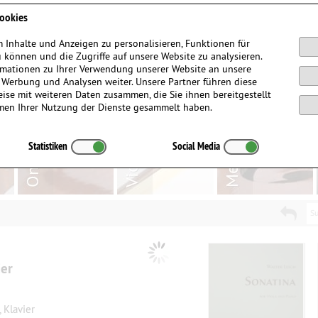
Anmelden / Registrieren
ookies
 Inhalte und Anzeigen zu personalisieren, Funktionen für
 können und die Zugriffe auf unsere Website zu analysieren.
mationen zu Ihrer Verwendung unserer Website an unsere
, Werbung und Analysen weiter. Unsere Partner führen diese
ise mit weiteren Daten zusammen, die Sie ihnen bereitgestellt
men Ihrer Nutzung der Dienste gesammelt haben.
Statistiken
Social Media
Su
ier
 Klavier