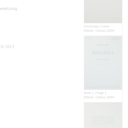
besetzung
Umschlag / Cover
Edition: Comus, 2004
CH, 2013
Seite 1 / Page 1
Edition: Comus, 2004