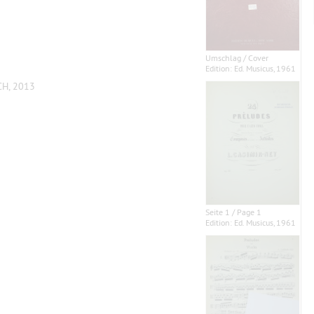
Umschlag / Cover
Edition: Ed. Musicus, 1961
CH, 2013
Seite 1 / Page 1
Edition: Ed. Musicus, 1961