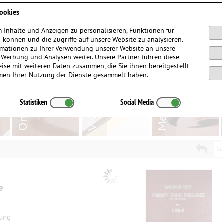
Anmelden / Registrieren
ookies
 Inhalte und Anzeigen zu personalisieren, Funktionen für
 können und die Zugriffe auf unsere Website zu analysieren.
mationen zu Ihrer Verwendung unserer Website an unsere
, Werbung und Analysen weiter. Unsere Partner führen diese
ise mit weiteren Daten zusammen, die Sie ihnen bereitgestellt
men Ihrer Nutzung der Dienste gesammelt haben.
Statistiken
Social Media
Su
e
tung