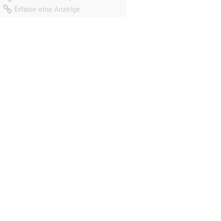
Erfasse eine Anzeige