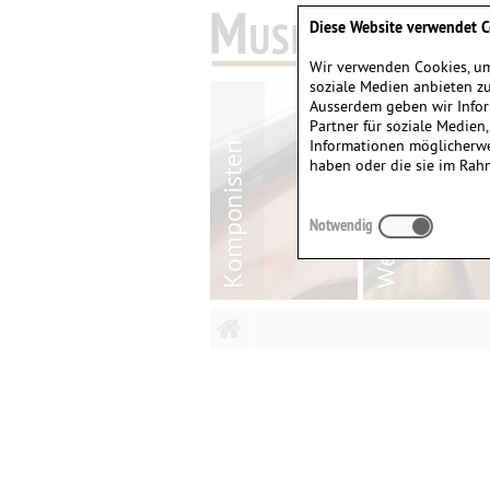
Diese Website verwendet C
Wir verwenden Cookies, um
soziale Medien anbieten zu
Ausserdem geben wir Infor
Partner für soziale Medien
Informationen möglicherwe
haben oder die sie im Rah
Notwendig