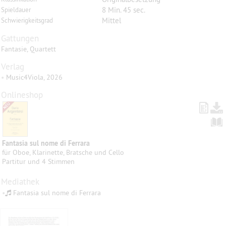
8 Min. 45 sec.
Spieldauer
Mittel
Schwierigkeitsgrad
Gattungen
Fantasie, Quartett
Verlag
•
Music4Viola, 2026
Onlineshop
Fantasia sul nome di Ferrara
für Oboe, Klarinette, Bratsche und Cello
Partitur und 4 Stimmen
Mediathek
•
Fantasia sul nome di Ferrara