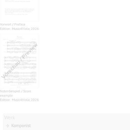
Vorwort / Preface
Edition: Music4Viola, 2026
Notenbeispiel / Score
example
Edition: Music4Viola, 2026
Werk
Komponist