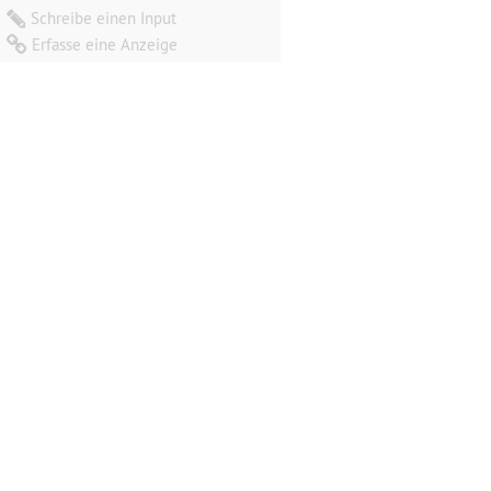
Schreibe einen Input
Erfasse eine Anzeige