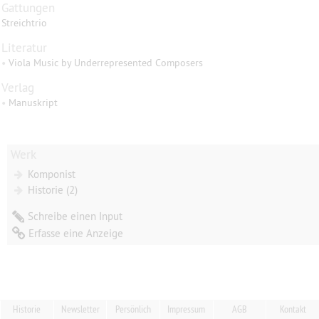
Gattungen
Streichtrio
Literatur
•
Viola Music by Underrepresented Composers
Verlag
•
Manuskript
Werk
Komponist
Historie (2)
Schreibe einen Input
Erfasse eine Anzeige
Historie
Newsletter
Persönlich
Impressum
AGB
Kontakt