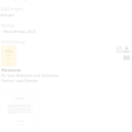
Gattungen
Konzert
Verlag
•
Music4Viola, 2025
Onlineshop
Maramures
für Solo Bratsche und Orchester
Partitur und Stimme