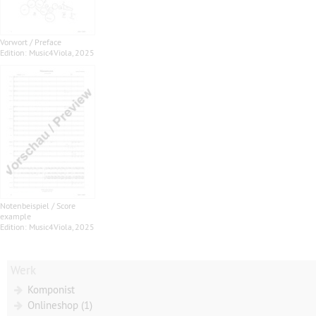
Vorwort / Preface
Edition: Music4Viola, 2025
Notenbeispiel / Score
example
Edition: Music4Viola, 2025
Werk
Komponist
Onlineshop (1)