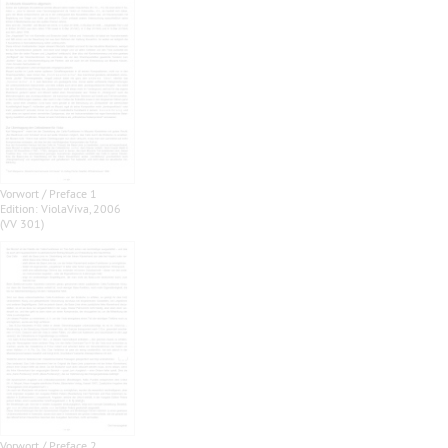
Vorwort / Preface 1
Edition: ViolaViva, 2006
(VV 301)
Vorwort / Preface 2