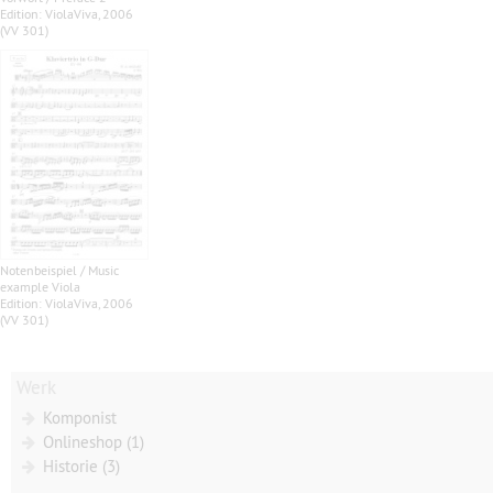
Edition: ViolaViva, 2006
(VV 301)
Notenbeispiel / Music
example Viola
Edition: ViolaViva, 2006
(VV 301)
Werk
Komponist
Onlineshop (1)
Historie (3)