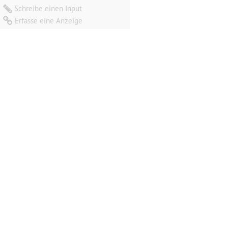
Schreibe einen Input
Erfasse eine Anzeige