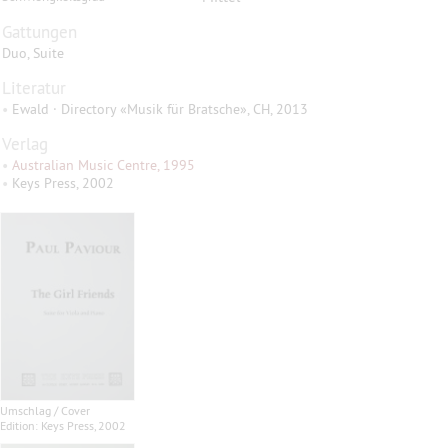
Gattungen
Duo, Suite
Literatur
•
Ewald · Directory «Musik für Bratsche», CH, 2013
Verlag
•
Australian Music Centre, 1995
•
Keys Press, 2002
Umschlag / Cover
Edition: Keys Press, 2002