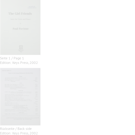
Seite 1 / Page 1
Edition: Keys Press, 2002
Rückseite / Back side
Edition: Keys Press, 2002