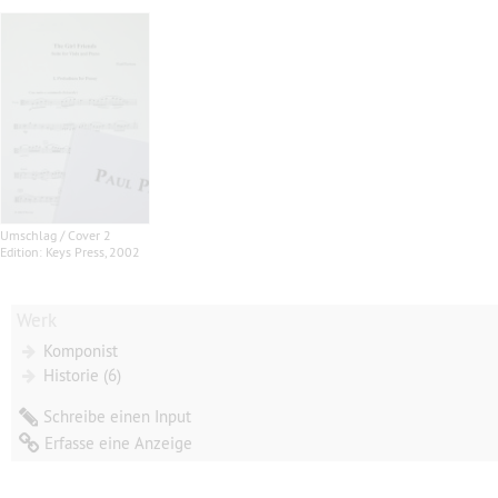
Umschlag / Cover 2
Edition: Keys Press, 2002
Werk
Komponist
Historie (6)
Schreibe einen Input
Erfasse eine Anzeige