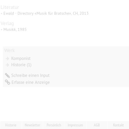
Literatur
•
Ewald · Directory «Musik für Bratsche», CH, 2013
Verlag
•
Musikk, 1985
Werk
Komponist
Historie (1)
Schreibe einen Input
Erfasse eine Anzeige
Historie
Newsletter
Persönlich
Impressum
AGB
Kontakt