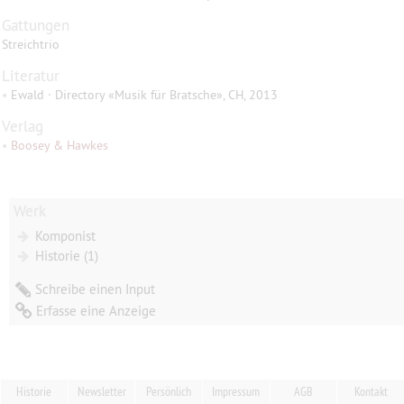
Gattungen
Streichtrio
Literatur
•
Ewald · Directory «Musik für Bratsche», CH, 2013
Verlag
•
Boosey & Hawkes
Werk
Komponist
Historie (1)
Schreibe einen Input
Erfasse eine Anzeige
Historie
Newsletter
Persönlich
Impressum
AGB
Kontakt