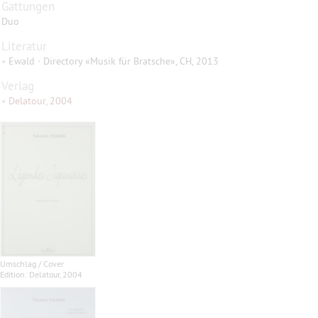
Gattungen
Duo
Literatur
•
Ewald · Directory «Musik für Bratsche», CH, 2013
Verlag
•
Delatour, 2004
Umschlag / Cover
Edition: Delatour, 2004