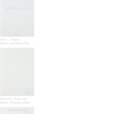
Seite 1 / Page 1
Edition: Delatour, 2004
Rückseite / Back side
Edition: Delatour, 2004