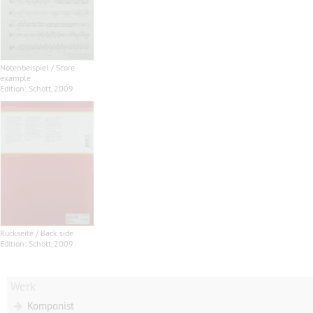
Notenbeispiel / Score
example
Edition: Schott, 2009
Rückseite / Back side
Edition: Schott, 2009
Werk
Komponist