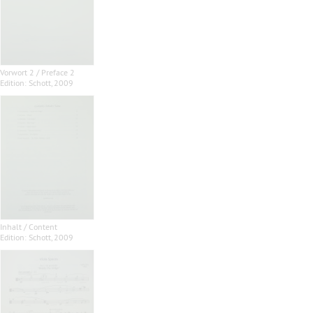
Vorwort 2 / Preface 2
Edition: Schott, 2009
Inhalt / Content
Edition: Schott, 2009