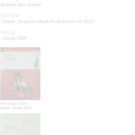
Bratsche solo, Studien
Literatur
•
Ewald · Directory «Musik für Bratsche», CH, 2013
Verlag
•
Schott, 2009
Umschlag / Cover
Edition: Schott, 2009