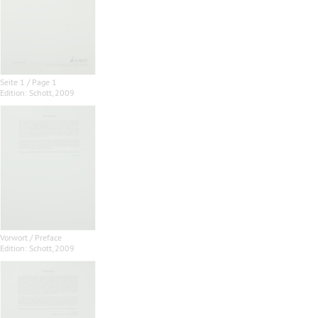
Seite 1 / Page 1
Edition: Schott, 2009
Vorwort / Preface
Edition: Schott, 2009