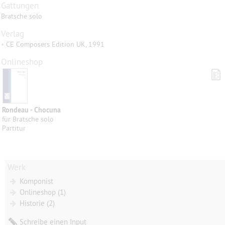
Gattungen
Bratsche solo
Verlag
•
CE Composers Edition UK, 1991
Onlineshop
Rondeau - Chocuna
für Bratsche solo
Partitur
Werk
Komponist
Onlineshop (1)
Historie (2)
Schreibe einen Input